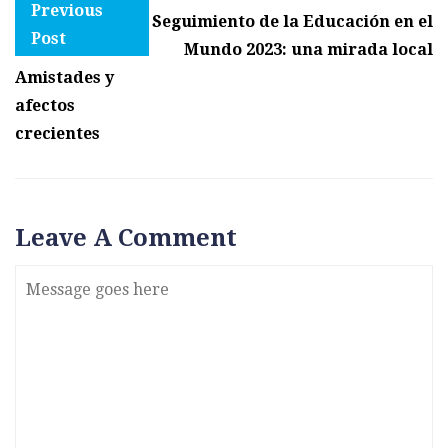
Previous
Seguimiento de la Educación en el
Post
Mundo 2023: una mirada local
Amistades y
afectos
crecientes
Leave A Comment