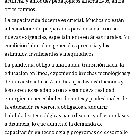
artificial y enfoques pedagógicos alternativos, entre
otros campos.
La capacitación docente es crucial. Muchos no están
adecuadamente preparados para enseñar con las
nuevas exigencias, especialmente en áreas rurales. Su
condición laboral en general es precaria y los
estímulos, insuficientes e inequitativos.
La pandemia obligó a una rápida transición hacia la
educación en línea, exponiendo brechas tecnológicas y
de infraestructura. A medida que las instituciones y
los docentes se adaptaron a esta nueva realidad,
emergieron necesidades: docentes y profesionales de
la educación se vieron a obligados a adquirir
habilidades tecnológicas para diseñar y ofrecer clases
a distancia, lo que aumentó la demanda de
capacitación en tecnología y programas de desarrollo