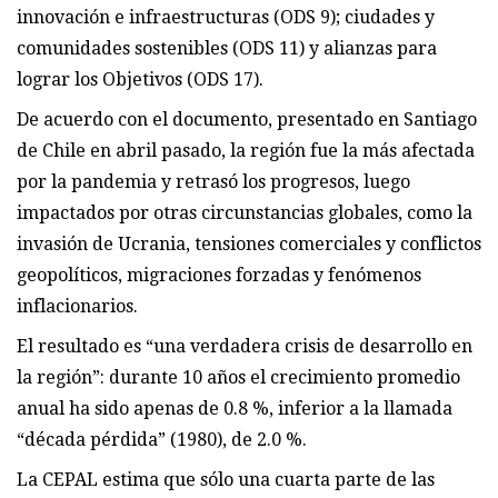
innovación e infraestructuras (ODS 9); ciudades y
comunidades sostenibles (ODS 11) y alianzas para
lograr los Objetivos (ODS 17).
De acuerdo con el documento, presentado en Santiago
de Chile en abril pasado, la región fue la más afectada
por la pandemia y retrasó los progresos, luego
impactados por otras circunstancias globales, como la
invasión de Ucrania, tensiones comerciales y conflictos
geopolíticos, migraciones forzadas y fenómenos
inflacionarios.
El resultado es “una verdadera crisis de desarrollo en
la región”: durante 10 años el crecimiento promedio
anual ha sido apenas de 0.8 %, inferior a la llamada
“década pérdida” (1980), de 2.0 %.
La CEPAL estima que sólo una cuarta parte de las