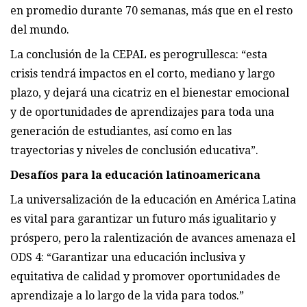
en promedio durante 70 semanas, más que en el resto
del mundo.
La conclusión de la CEPAL es perogrullesca: “esta
crisis tendrá impactos en el corto, mediano y largo
plazo, y dejará una cicatriz en el bienestar emocional
y de oportunidades de aprendizajes para toda una
generación de estudiantes, así como en las
trayectorias y niveles de conclusión educativa”.
Desafíos para la educación latinoamericana
La universalización de la educación en América Latina
es vital para garantizar un futuro más igualitario y
próspero, pero la ralentización de avances amenaza el
ODS 4: “Garantizar una educación inclusiva y
equitativa de calidad y promover oportunidades de
aprendizaje a lo largo de la vida para todos.”