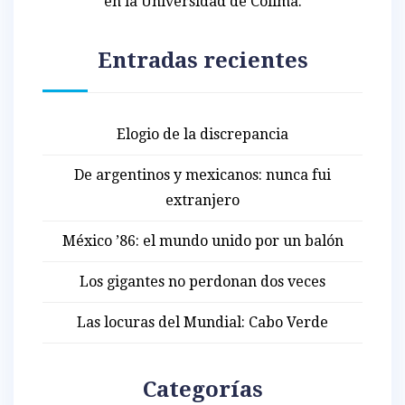
en la Universidad de Colima.
Entradas recientes
Elogio de la discrepancia
De argentinos y mexicanos: nunca fui
extranjero
México ’86: el mundo unido por un balón
Los gigantes no perdonan dos veces
Las locuras del Mundial: Cabo Verde
Categorías