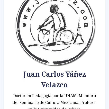
Juan Carlos Yáñez
Velazco
Doctor en Pedagogía por la UNAM. Miembro
del Seminario de Cultura Mexicana. Profesor