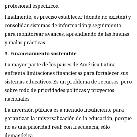
profesional específicos.
Finalmente, es preciso establecer (donde no existen) y
consolidar sistemas de información y seguimiento
para monitorear avances, aprendiendo de las buenas
y malas prácticas.
3. Financiamiento sostenible
La mayor parte de los países de América Latina
enfrenta limitaciones financieras para fortalecer sus
sistemas educativos. Es un problema de recursos, pero
sobre todo de prioridades políticas y proyectos
nacionales.
La inversión pública es a menudo insuficiente para
garantizar la universalización de la educación, porque
no es una prioridad real; con frecuencia, sólo
demagógica.