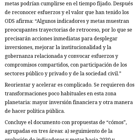
metas podrían cumplirse en el tiempo fijado. Después
de reconocer esfuerzos y el valor que han tenido los
ODS afirma: “Algunos indicadores y metas muestran
preocupantes trayectorias de retroceso, por lo que se
precisarán acciones inmediatas para desplegar
inversiones, mejorar la institucionalidad y la
gobernanza relacionada y convocar esfuerzos y
compromisos compartidos, con participación de los
sectores público y privado y de la sociedad civil.”
Reorientar y acelerar es complicado. Se requieren dos
transformaciones poco habituales en esta zona
planetaria: mayor inversión financiera y otra manera
de hacer política pública.
Concluye el documento con propuestas de “cómos”,
agrupadas en tres áreas: a) seguimiento de la
evolución de indicadores y metas hacia 2030 y