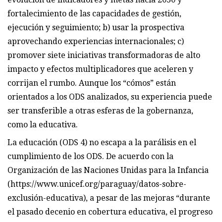
fortalecimiento de las capacidades de gestión,
ejecución y seguimiento; b) usar la prospectiva
aprovechando experiencias internacionales; c)
promover siete iniciativas transformadoras de alto
impacto y efectos multiplicadores que aceleren y
corrijan el rumbo. Aunque los “cómos” están
orientados a los ODS analizados, su experiencia puede
ser transferible a otras esferas de la gobernanza,
como la educativa.
La educación (ODS 4) no escapa a la parálisis en el
cumplimiento de los ODS. De acuerdo con la
Organización de las Naciones Unidas para la Infancia
(https://www.unicef.org/paraguay/datos-sobre-
exclusión-educativa), a pesar de las mejoras “durante
el pasado decenio en cobertura educativa, el progreso