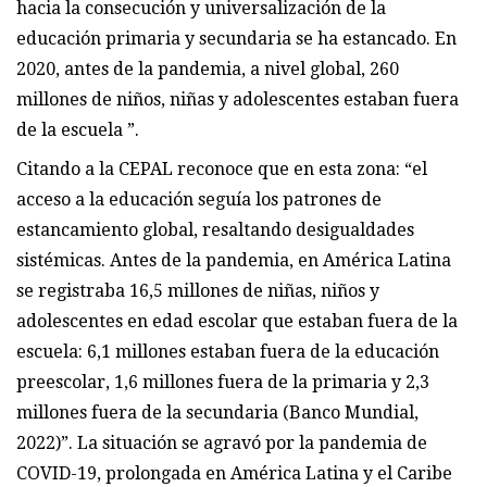
hacia la consecución y universalización de la
educación primaria y secundaria se ha estancado. En
2020, antes de la pandemia, a nivel global, 260
millones de niños, niñas y adolescentes estaban fuera
de la escuela ”.
Citando a la CEPAL reconoce que en esta zona: “el
acceso a la educación seguía los patrones de
estancamiento global, resaltando desigualdades
sistémicas. Antes de la pandemia, en América Latina
se registraba 16,5 millones de niñas, niños y
adolescentes en edad escolar que estaban fuera de la
escuela: 6,1 millones estaban fuera de la educación
preescolar, 1,6 millones fuera de la primaria y 2,3
millones fuera de la secundaria (Banco Mundial,
2022)”. La situación se agravó por la pandemia de
COVID-19, prolongada en América Latina y el Caribe