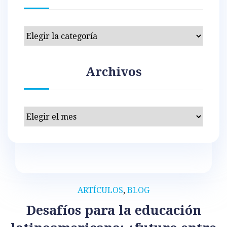
Categorías
Archivos
Archivos
ARTÍCULOS
,
BLOG
Desafíos para la educación