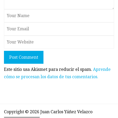
Post Comment
Este sitio usa Akismet para reducir el spam.
Aprende
cómo se procesan los datos de tus comentarios.
Copyright © 2026 Juan Carlos Yáñez Velazco