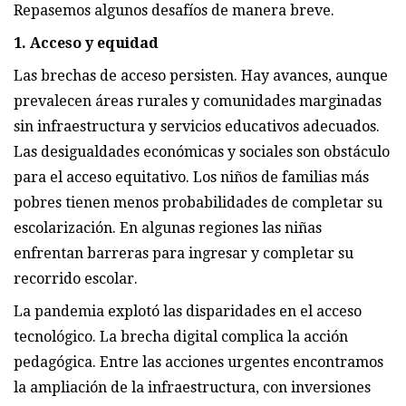
Repasemos algunos desafíos de manera breve.
1. Acceso y equidad
Las brechas de acceso persisten. Hay avances, aunque
prevalecen áreas rurales y comunidades marginadas
sin infraestructura y servicios educativos adecuados.
Las desigualdades económicas y sociales son obstáculo
para el acceso equitativo. Los niños de familias más
pobres tienen menos probabilidades de completar su
escolarización. En algunas regiones las niñas
enfrentan barreras para ingresar y completar su
recorrido escolar.
La pandemia explotó las disparidades en el acceso
tecnológico. La brecha digital complica la acción
pedagógica. Entre las acciones urgentes encontramos
la ampliación de la infraestructura, con inversiones