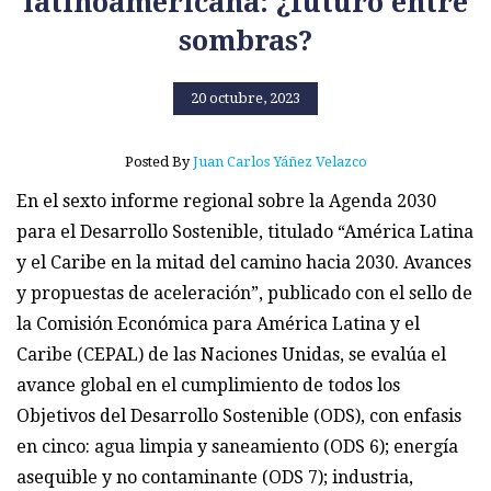
latinoamericana: ¿futuro entre
sombras?
20 octubre, 2023
Posted By
Juan Carlos Yáñez Velazco
En el sexto informe regional sobre la Agenda 2030
para el Desarrollo Sostenible, titulado “América Latina
y el Caribe en la mitad del camino hacia 2030. Avances
y propuestas de aceleración”, publicado con el sello de
la Comisión Económica para América Latina y el
Caribe (CEPAL) de las Naciones Unidas, se evalúa el
avance global en el cumplimiento de todos los
Objetivos del Desarrollo Sostenible (ODS), con enfasis
en cinco: agua limpia y saneamiento (ODS 6); energía
asequible y no contaminante (ODS 7); industria,