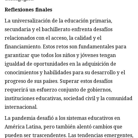
Reflexiones finales
La universalización de la educación primaria,
secundaria y el bachillerato enfrenta desafíos
relacionados con el acceso, la calidad y el
financiamiento. Estos retos son fundamentales para
garantizar que todos los niños y jóvenes tengan
igualdad de oportunidades en la adquisición de
conocimientos y habilidades para su desarrollo y el
progreso de sus países. Superar estos desafíos
requerirá un esfuerzo conjunto de gobiernos,
instituciones educativas, sociedad civil y la comunidad
internacional.
La pandemia desafió a los sistemas educativos en
América Latina, pero también alentó cambios que
pueden ser trascendentes. Las tendencias emergentes,