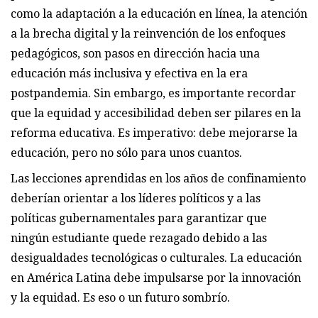
como la adaptación a la educación en línea, la atención
a la brecha digital y la reinvención de los enfoques
pedagógicos, son pasos en dirección hacia una
educación más inclusiva y efectiva en la era
postpandemia. Sin embargo, es importante recordar
que la equidad y accesibilidad deben ser pilares en la
reforma educativa. Es imperativo: debe mejorarse la
educación, pero no sólo para unos cuantos.
Las lecciones aprendidas en los años de confinamiento
deberían orientar a los líderes políticos y a las
políticas gubernamentales para garantizar que
ningún estudiante quede rezagado debido a las
desigualdades tecnológicas o culturales. La educación
en América Latina debe impulsarse por la innovación
y la equidad. Es eso o un futuro sombrío.