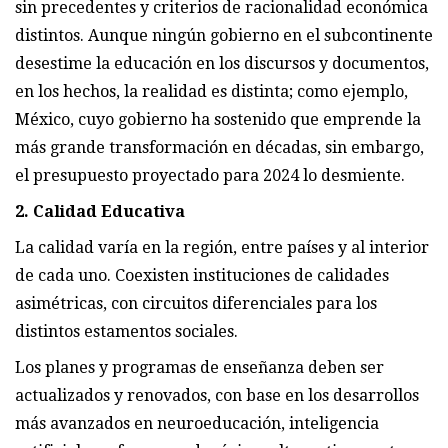
sin precedentes y criterios de racionalidad económica
distintos. Aunque ningún gobierno en el subcontinente
desestime la educación en los discursos y documentos,
en los hechos, la realidad es distinta; como ejemplo,
México, cuyo gobierno ha sostenido que emprende la
más grande transformación en décadas, sin embargo,
el presupuesto proyectado para 2024 lo desmiente.
2. Calidad Educativa
La calidad varía en la región, entre países y al interior
de cada uno. Coexisten instituciones de calidades
asimétricas, con circuitos diferenciales para los
distintos estamentos sociales.
Los planes y programas de enseñanza deben ser
actualizados y renovados, con base en los desarrollos
más avanzados en neuroeducación, inteligencia