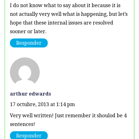
I do not know what to say about it because it is
not actually very well what is happening, but let’s
hope that these internal issues are resolved
sooner or later.
Responder
arthur edwards
17 octubre, 2013 at 1:14 pm
Very well written! Just remember it shoulod be 4
sentences!
Responder