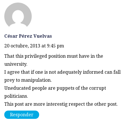
César Pérez Vuelvas
20 octubre, 2013 at 9:45 pm
That this privileged position must have in the
university.
I agree that if one is not adequately informed can fall
prey to manipulation.
Uneducated people are puppets of the corrupt
politicians.
This post are more interestig respect the other post.
Responder