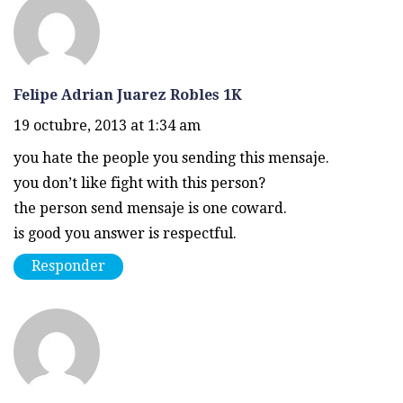
Felipe Adrian Juarez Robles 1K
19 octubre, 2013 at 1:34 am
you hate the people you sending this mensaje.
you don’t like fight with this person?
the person send mensaje is one coward.
is good you answer is respectful.
Responder