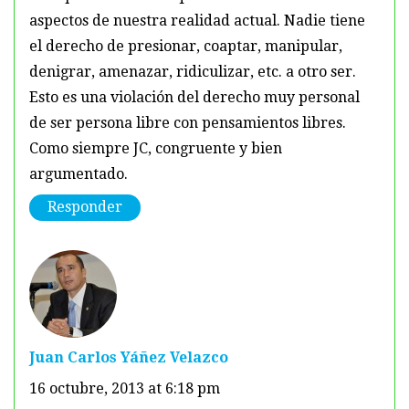
aspectos de nuestra realidad actual. Nadie tiene
el derecho de presionar, coaptar, manipular,
denigrar, amenazar, ridiculizar, etc. a otro ser.
Esto es una violación del derecho muy personal
de ser persona libre con pensamientos libres.
Como siempre JC, congruente y bien
argumentado.
Responder
Juan Carlos Yáñez Velazco
16 octubre, 2013 at 6:18 pm