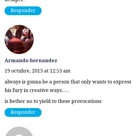
Responder
Armando hernandez
19 octubre, 2013 at 12:53 am
always is gonna be a person that only wants to express
his fury in creative ways…..
is bether no to yield to these provocations
Responder