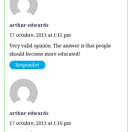
arthur edwards
17 octubre, 2013 at 1:15 pm
Very valid opinión. The answer is that people
should become more educated!
Responder
arthur edwards
17 octubre, 2013 at 1:16 pm