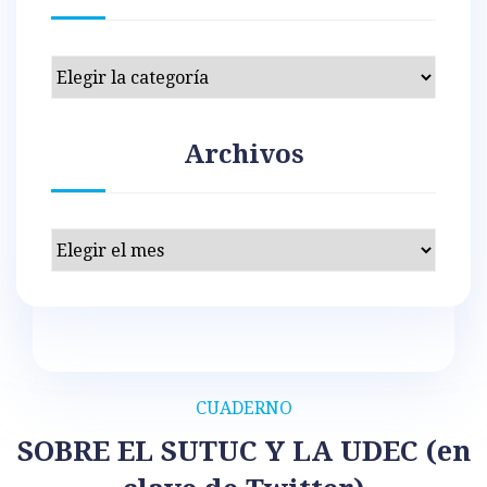
Categorías
Archivos
Archivos
CUADERNO
SOBRE EL SUTUC Y LA UDEC (en