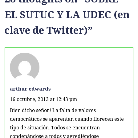
EL SUTUC Y LA UDEC (en
clave de Twitter)
”
arthur edwards
16 octubre, 2013 at 12:43 pm
Bien dicho señor! La falta de valores
democráticos se aparentan cuando florecen este
tipo de situación. Todos se encuentran
condenándose a todos y agrediéndose