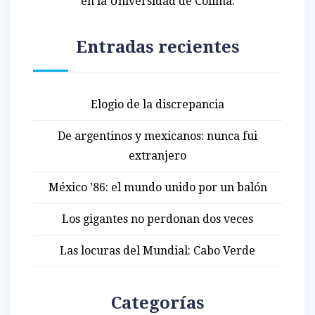
en la Universidad de Colima.
Entradas recientes
Elogio de la discrepancia
De argentinos y mexicanos: nunca fui
extranjero
México ’86: el mundo unido por un balón
Los gigantes no perdonan dos veces
Las locuras del Mundial: Cabo Verde
Categorías