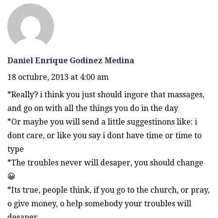
Daniel Enrique Godinez Medina
18 octubre, 2013 at 4:00 am
*Really? i think you just should ingore that massages,
and go on with all the things you do in the day
*Or maybe you will send a little suggestinons like: i
dont care, or like you say i dont have time or time to
type
*The troubles never will desaper, you should change
😀
*Its true, people think, if you go to the church, or pray,
o give money, o help somebody your troubles will
desaper.