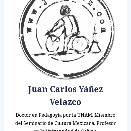
Juan Carlos Yáñez
Velazco
Doctor en Pedagogía por la UNAM. Miembro
del Seminario de Cultura Mexicana. Profesor