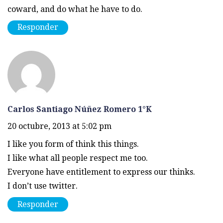
coward, and do what he have to do.
Responder
Carlos Santiago Núñez Romero 1°K
20 octubre, 2013 at 5:02 pm
I like you form of think this things.
I like what all people respect me too.
Everyone have entitlement to express our thinks.
I don’t use twitter.
Responder