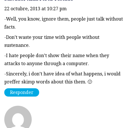
22 octubre, 2013 at 10:27 pm
-Well, you know, ignore them, people just talk without
facts.
-Don’t waste your time with people without
sustenance.
-I hate people don’t show their name when they
attacks to anyone through a computer.
-Sincerely, i don’t have idea of what happens, i would
preffer skimp words about this them. 🙂
Responder