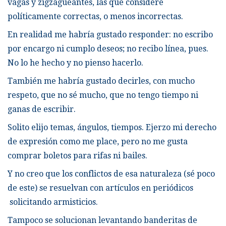
vagas y zigzagueantes, las que consideré
políticamente correctas, o menos incorrectas.
En realidad me habría gustado responder: no escribo
por encargo ni cumplo deseos; no recibo línea, pues.
No lo he hecho y no pienso hacerlo.
También me habría gustado decirles, con mucho
respeto, que no sé mucho, que no tengo tiempo ni
ganas de escribir.
Solito elijo temas, ángulos, tiempos. Ejerzo mi derecho
de expresión como me place, pero no me gusta
comprar boletos para rifas ni bailes.
Y no creo que los conflictos de esa naturaleza (sé poco
de este) se resuelvan con artículos en periódicos
solicitando armisticios.
Tampoco se solucionan levantando banderitas de