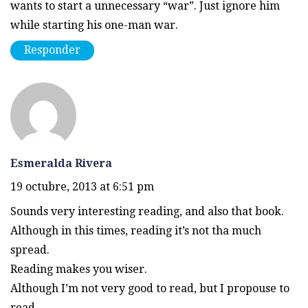
wants to start a unnecessary “war”. Just ignore him
while starting his one-man war.
Responder
Esmeralda Rivera
19 octubre, 2013 at 6:51 pm
Sounds very interesting reading, and also that book.
Although in this times, reading it’s not tha much
spread.
Reading makes you wiser.
Although I’m not very good to read, but I propouse to
read.