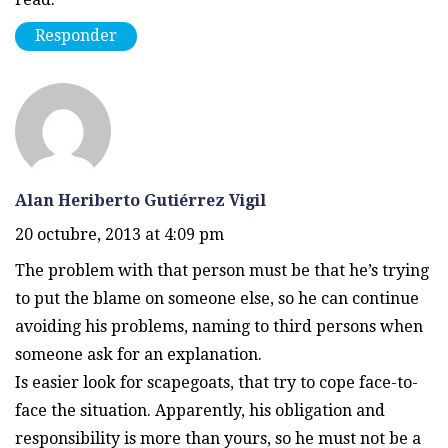
Responder
Alan Heriberto Gutiérrez Vigil
20 octubre, 2013 at 4:09 pm
The problem with that person must be that he’s trying
to put the blame on someone else, so he can continue
avoiding his problems, naming to third persons when
someone ask for an explanation.
Is easier look for scapegoats, that try to cope face-to-
face the situation. Apparently, his obligation and
responsibility is more than yours, so he must not be a