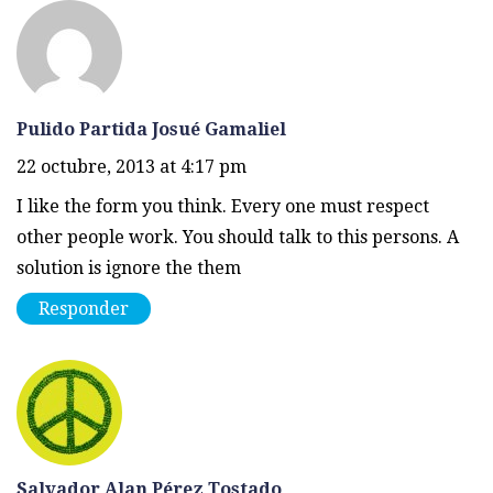
Pulido Partida Josué Gamaliel
22 octubre, 2013 at 4:17 pm
I like the form you think. Every one must respect
other people work. You should talk to this persons. A
solution is ignore the them
Responder
Salvador Alan Pérez Tostado