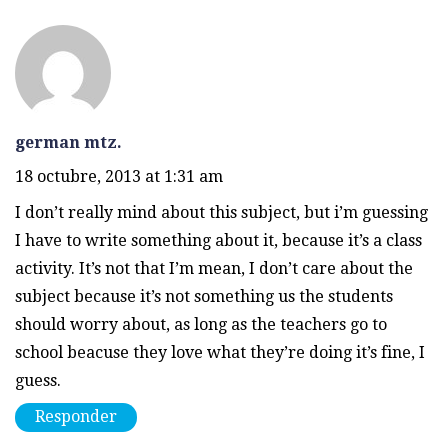
german mtz.
18 octubre, 2013 at 1:31 am
I don’t really mind about this subject, but i’m guessing
I have to write something about it, because it’s a class
activity. It’s not that I’m mean, I don’t care about the
subject because it’s not something us the students
should worry about, as long as the teachers go to
school beacuse they love what they’re doing it’s fine, I
guess.
Responder