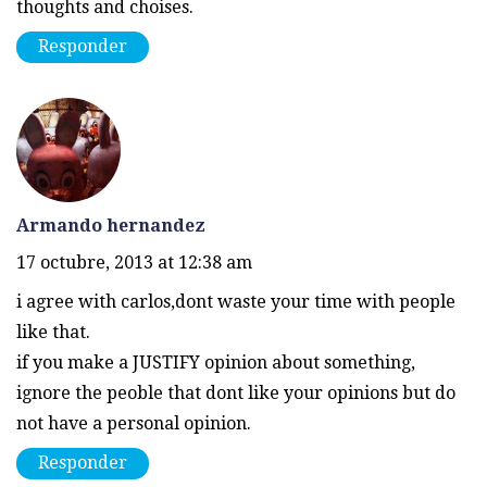
thoughts and choises.
Responder
Armando hernandez
17 octubre, 2013 at 12:38 am
i agree with carlos,dont waste your time with people
like that.
if you make a JUSTIFY opinion about something,
ignore the peoble that dont like your opinions but do
not have a personal opinion.
Responder