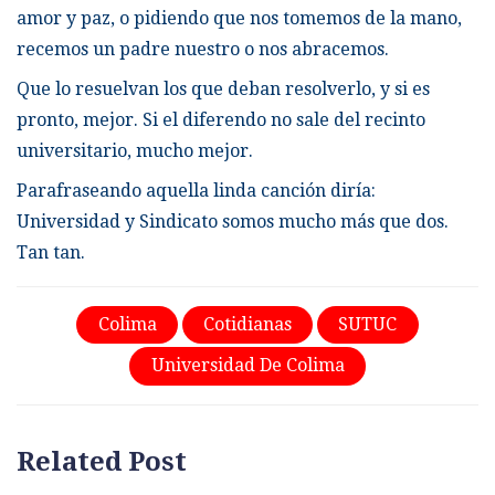
amor y paz, o pidiendo que nos tomemos de la mano,
recemos un padre nuestro o nos abracemos.
Que lo resuelvan los que deban resolverlo, y si es
pronto, mejor. Si el diferendo no sale del recinto
universitario, mucho mejor.
Parafraseando aquella linda canción diría:
Universidad y Sindicato somos mucho más que dos.
Tan tan.
Colima
Cotidianas
SUTUC
Universidad De Colima
Related Post