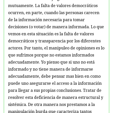
mutuamente. La falta de valores democráticos
ocurren, en parte, cuando las personas carecen
de la información necesaria para tomar
decisiones (o votar) de manera informada. Lo que
vemos en esta situación es la falta de valores
democráticos y transparencia por los diferentes
actores. Por tanto, el manipuleo de opiniones es lo
que sufrimos porque no estamos informados
adecuadamente. Yo pienso que si uno no está
informado y no tiene manera de informarse
adecuadamente, debe pensar mas bien en como
puede uno asegurarse el acceso a la información
para llegar a sus propias conclusiones. Tratar de
resolver esta deficiencia de manera estructural y
sistémica. De otra manera nos prestamos a la
manipulación burda que caracteriza tantos