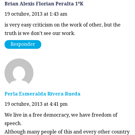
Brian Alexis Florian Peralta 1ºK
19 octubre, 2013 at 1:43 am
is very easy criticism on the work of other, but the
truth is we don’t see our work.
Responder
Perla Esmeralda Rivera Rueda
19 octubre, 2013 at 4:41 pm
We live in a free democracy, we have freedom of
speech.
Although many people of this and every other country