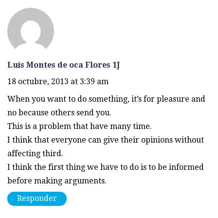
Luis Montes de oca Flores 1J
18 octubre, 2013 at 3:39 am
When you want to do something, it’s for pleasure and
no because others send you.
This is a problem that have many time.
I think that everyone can give their opinions without
affecting third.
I think the first thing we have to do is to be informed
before making arguments.
Responder