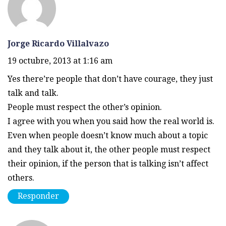
Jorge Ricardo Villalvazo
19 octubre, 2013 at 1:16 am
Yes there’re people that don’t have courage, they just
talk and talk.
People must respect the other’s opinion.
I agree with you when you said how the real world is.
Even when people doesn’t know much about a topic
and they talk about it, the other people must respect
their opinion, if the person that is talking isn’t affect
others.
Responder