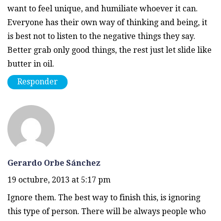
want to feel unique, and humiliate whoever it can.
Everyone has their own way of thinking and being, it
is best not to listen to the negative things they say.
Better grab only good things, the rest just let slide like
butter in oil.
Responder
Gerardo Orbe Sánchez
19 octubre, 2013 at 5:17 pm
Ignore them. The best way to finish this, is ignoring
this type of person. There will be always people who