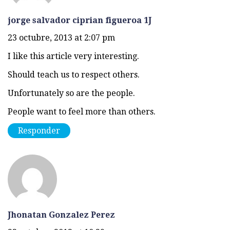
jorge salvador ciprian figueroa 1J
23 octubre, 2013 at 2:07 pm
I like this article very interesting.
Should teach us to respect others.
Unfortunately so are the people.
People want to feel more than others.
Responder
Jhonatan Gonzalez Perez