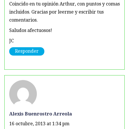
Coincido en tu opinión Arthur, con puntos y comas
incluidos. Gracias por leerme y escribir tus
comentarios.
Saludos afectuosos!
JC
Responder
Alexis Buenrostro Arreola
16 octubre, 2013 at 1:34 pm