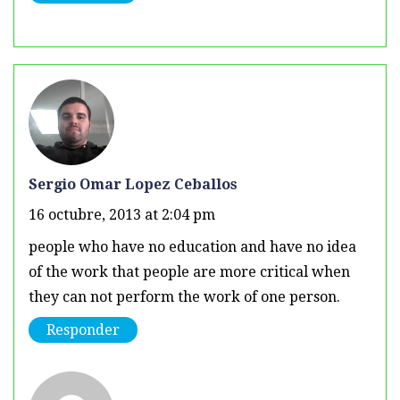
Sergio Omar Lopez Ceballos
16 octubre, 2013 at 2:04 pm
people who have no education and have no idea
of the work that people are more critical when
they can not perform the work of one person.
Responder