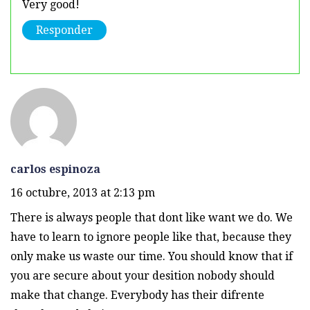
Very good!
Responder
carlos espinoza
16 octubre, 2013 at 2:13 pm
There is always people that dont like want we do. We
have to learn to ignore people like that, because they
only make us waste our time. You should know that if
you are secure about your desition nobody should
make that change. Everybody has their difrente