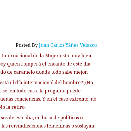
Posted By
Juan Carlos Yáñez Velazco
a Internacional de la Mujer está muy bien.
soy quien romperá el encanto de este día
do de caramelo donde todo sabe mejor.
está el día internacional del hombre? ¿No
o sé, en todo caso, la pregunta puede
uenas conciencias. Y en el caso extremo, no
o la retiro.
sos de este día, en boca de políticos o
las reivindicaciones femeninas o soslayan