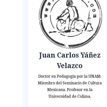
Juan Carlos Yáñez
Velazco
Doctor en Pedagogía por la UNAM.
Miembro del Seminario de Cultura
Mexicana. Profesor en la
Universidad de Colima.