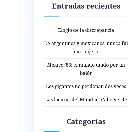
Entradas recientes
Elogio de la discrepancia
De argentinos y mexicanos: nunca fui
extranjero
México ’86: el mundo unido por un
balón
Los gigantes no perdonan dos veces
Las locuras del Mundial: Cabo Verde
Categorías