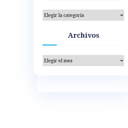
Categorías
Archivos
Archivos