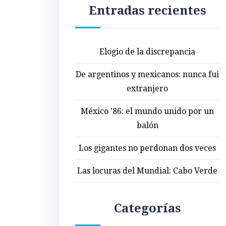
Entradas recientes
Elogio de la discrepancia
De argentinos y mexicanos: nunca fui
extranjero
México ’86: el mundo unido por un
balón
Los gigantes no perdonan dos veces
Las locuras del Mundial: Cabo Verde
Categorías