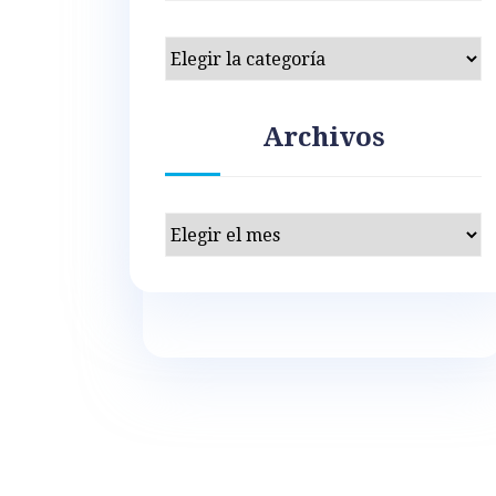
Categorías
Archivos
Archivos