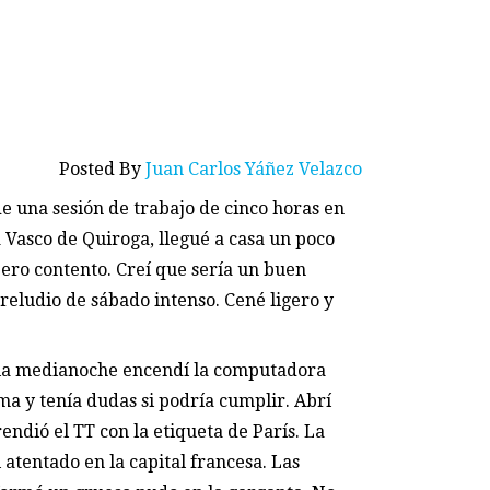
Posted By
Juan Carlos Yáñez Velazco
e una sesión de trabajo de cinco horas en
a Vasco de Quiroga, llegué a casa un poco
ero contento. Creí que sería un buen
preludio de sábado intenso. Cené ligero y
la medianoche encendí la computadora
ma y tenía dudas si podría cumplir. Abrí
endió el TT con la etiqueta de París. La
 atentado en la capital francesa. Las