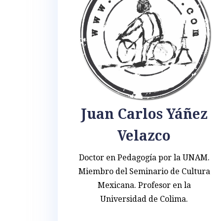
Juan Carlos Yáñez
Velazco
Doctor en Pedagogía por la UNAM.
Miembro del Seminario de Cultura
Mexicana. Profesor en la
Universidad de Colima.