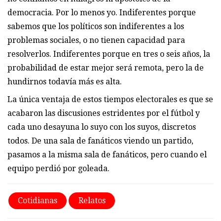
democracia. Por lo menos yo. Indiferentes porque
sabemos que los políticos son indiferentes a los
problemas sociales, o no tienen capacidad para
resolverlos. Indiferentes porque en tres o seis años, la
probabilidad de estar mejor será remota, pero la de
hundirnos todavía más es alta.
La única ventaja de estos tiempos electorales es que se
acabaron las discusiones estridentes por el fútbol y
cada uno desayuna lo suyo con los suyos, discretos
todos. De una sala de fanáticos viendo un partido,
pasamos a la misma sala de fanáticos, pero cuando el
equipo perdió por goleada.
Cotidianas
Relatos