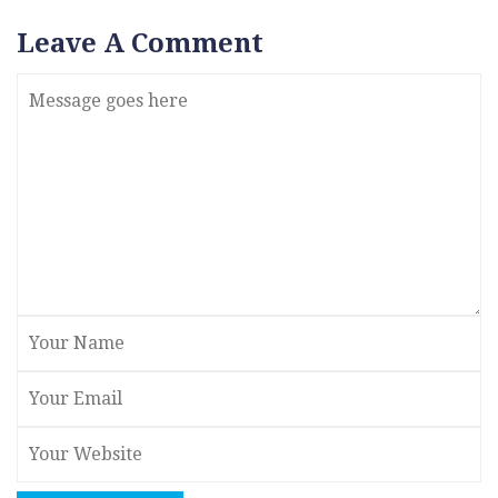
Leave A Comment