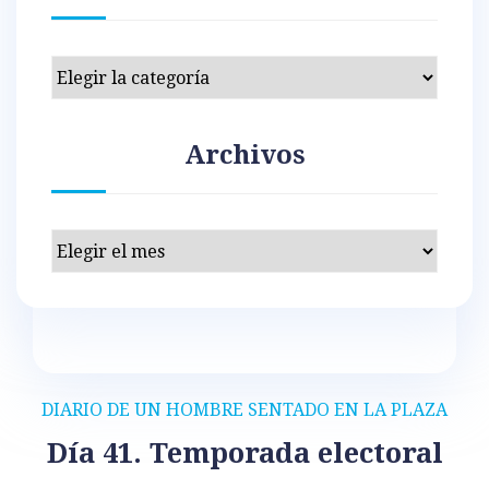
Categorías
Archivos
Archivos
DIARIO DE UN HOMBRE SENTADO EN LA PLAZA
Día 41. Temporada electoral