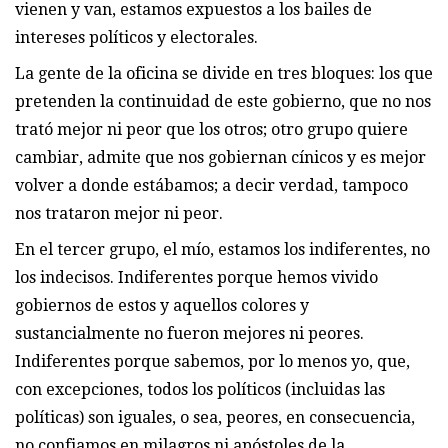
vienen y van, estamos expuestos a los bailes de
intereses políticos y electorales.
La gente de la oficina se divide en tres bloques: los que
pretenden la continuidad de este gobierno, que no nos
trató mejor ni peor que los otros; otro grupo quiere
cambiar, admite que nos gobiernan cínicos y es mejor
volver a donde estábamos; a decir verdad, tampoco
nos trataron mejor ni peor.
En el tercer grupo, el mío, estamos los indiferentes, no
los indecisos. Indiferentes porque hemos vivido
gobiernos de estos y aquellos colores y
sustancialmente no fueron mejores ni peores.
Indiferentes porque sabemos, por lo menos yo, que,
con excepciones, todos los políticos (incluidas las
políticas) son iguales, o sea, peores, en consecuencia,
no confiamos en milagros ni apóstoles de la