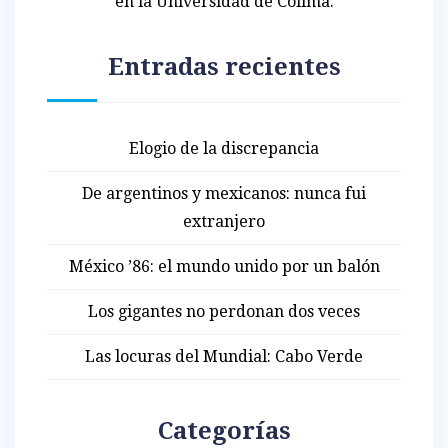
en la Universidad de Colima.
Entradas recientes
Elogio de la discrepancia
De argentinos y mexicanos: nunca fui
extranjero
México ’86: el mundo unido por un balón
Los gigantes no perdonan dos veces
Las locuras del Mundial: Cabo Verde
Categorías