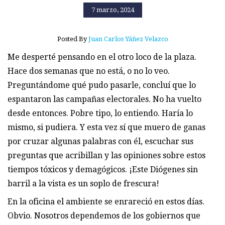
7 marzo, 2024
Posted By
Juan Carlos Yáñez Velazco
Me desperté pensando en el otro loco de la plaza.
Hace dos semanas que no está, o no lo veo.
Preguntándome qué pudo pasarle, concluí que lo
espantaron las campañas electorales. No ha vuelto
desde entonces. Pobre tipo, lo entiendo. Haría lo
mismo, si pudiera. Y esta vez sí que muero de ganas
por cruzar algunas palabras con él, escuchar sus
preguntas que acribillan y las opiniones sobre estos
tiempos tóxicos y demagógicos. ¡Este Diógenes sin
barril a la vista es un soplo de frescura!
En la oficina el ambiente se enrareció en estos días.
Obvio. Nosotros dependemos de los gobiernos que