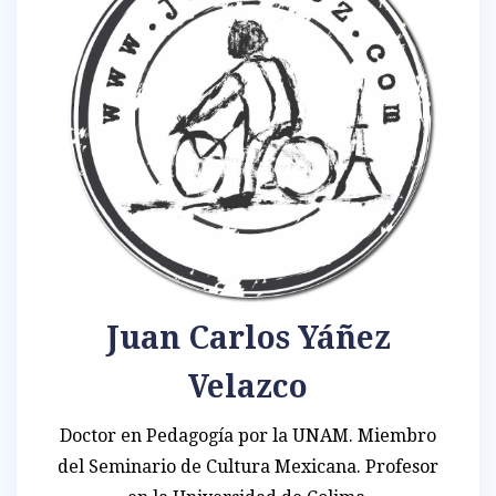
Juan Carlos Yáñez
Velazco
Doctor en Pedagogía por la UNAM. Miembro
del Seminario de Cultura Mexicana. Profesor