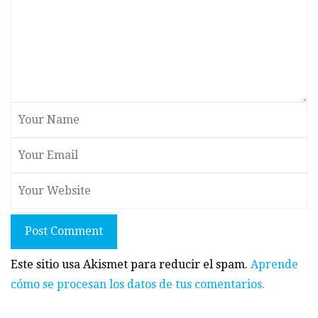
Post Comment
Este sitio usa Akismet para reducir el spam.
Aprende
cómo se procesan los datos de tus comentarios.