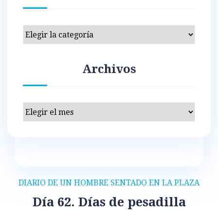
Categorías
Archivos
Archivos
DIARIO DE UN HOMBRE SENTADO EN LA PLAZA
Día 62. Días de pesadilla