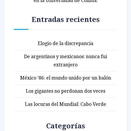
en la Universidad de Colima.
Entradas recientes
Elogio de la discrepancia
De argentinos y mexicanos: nunca fui
extranjero
México ’86: el mundo unido por un balón
Los gigantes no perdonan dos veces
Las locuras del Mundial: Cabo Verde
Categorías