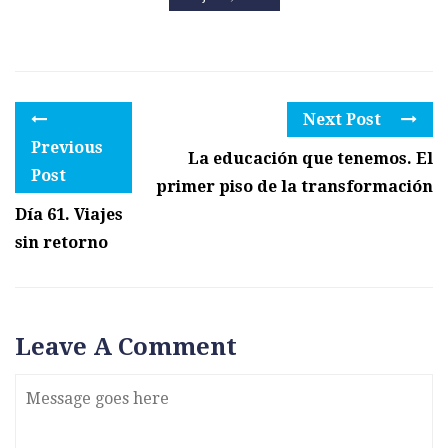
Next Post
Previous
La educación que tenemos. El
Post
primer piso de la transformación
Día 61. Viajes
sin retorno
Leave A Comment