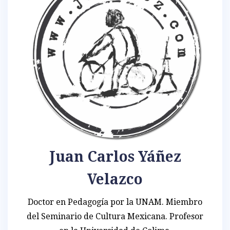
Juan Carlos Yáñez
Velazco
Doctor en Pedagogía por la UNAM. Miembro
del Seminario de Cultura Mexicana. Profesor